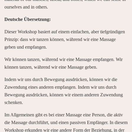
ourselves and in others.
Deutsche Übersetzung:
Dieser Workshop basiert auf einem einfachen, aber tiefgründigen
Prinzip: dass wir tanzen können, während wir eine Massage
geben und empfangen.
Wir können tanzen, während wir eine Massage empfangen. Wir
können tanzen, während wir eine Massage geben.
Indem wir uns durch Bewegung ausdrücken, können wir die
Zuwendung eines anderen empfangen. Indem wir uns durch
Bewegung ausdrücken, können wir einem anderen Zuwendung
schenken.
Im Allgemeinen gibt es bei einer Massage eine Person, die aktiv
die Massage durchführt, und einen passiven Empfänger. In diesem
Workshop erkunden wir eine andere Form der Beziehung, in der