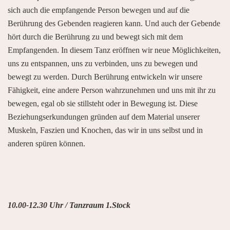
sich auch die empfangende Person bewegen und auf die
Berührung des Gebenden reagieren kann. Und auch der Gebende
hört durch die Berührung zu und bewegt sich mit dem
Empfangenden. In diesem Tanz eröffnen wir neue Möglichkeiten,
uns zu entspannen, uns zu verbinden, uns zu bewegen und
bewegt zu werden. Durch Berührung entwickeln wir unsere
Fähigkeit, eine andere Person wahrzunehmen und uns mit ihr zu
bewegen, egal ob sie stillsteht oder in Bewegung ist. Diese
Beziehungserkundungen gründen auf dem Material unserer
Muskeln, Faszien und Knochen, das wir in uns selbst und in
anderen spüren können.
10.00-12.30 Uhr / Tanzraum 1.Stock