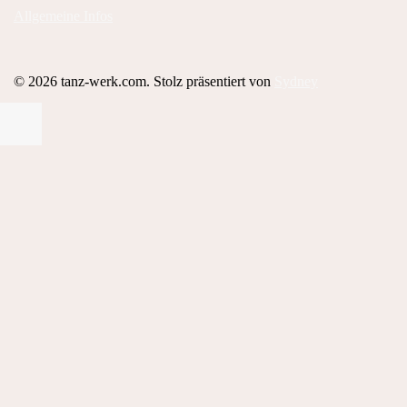
Allgemeine Infos
© 2026 tanz-werk.com. Stolz präsentiert von
Sydney