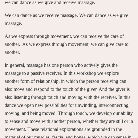
we can dance as we give and receive massage.
We can dance as we receive massage. We can dance as we give
massage.
As we express through movement, we can receive the care of
another. As we express through movement, we can give care to
another.
In general, massage has one person who actively gives the
massage to a passive receiver. In this workshop we explore
another form of relationship, in which the person receiving can
also move and respond to the touch of the giver. And the giver is
also listening through touch and moving with the receiver. In this
dance we open new possibilities for unwinding, interconnecting,
moving, and being moved. Through touch, we develop our ability
to sense and move with another person, whether they are still or in
movement. These relational explorations are grounded in the
material of our muscles, fascia, and bones, which we can sense in