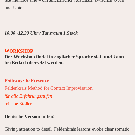
und Unten.
10.00 -12.30 Uhr / Tanzraum 1.Stock
WORKSHOP
Der Workshop findet in englischer Sprache statt und kann
bei Bedarf übersetzt werden.
Pathways to Presence
Feldenkrais Method for Contact Improvisation
für alle Erfahrungsstufen
mit Joe Stoller
Deutsche Version unten!
Giving attention to detail, Feldenkrais lessons evoke clear somatic