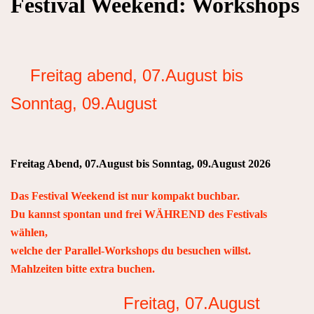
Festival Weekend: Workshops
Freitag abend, 07.August bis
Sonntag, 09.August
Freitag Abend, 07.August bis Sonntag, 09.August 2026
Das Festival Weekend ist nur kompakt buchbar.
Du kannst spontan und frei WÄHREND des Festivals
wählen,
welche der Parallel-Workshops du besuchen willst.
Mahlzeiten bitte extra buchen.
Freitag, 07.August