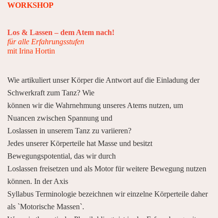
WORKSHOP
Los & Lassen – dem Atem nach!
für alle Erfahrungsstufen
mit Irina Hortin
Wie artikuliert unser Körper die Antwort auf die Einladung der
Schwerkraft zum Tanz? Wie
können wir die Wahrnehmung unseres Atems nutzen, um
Nuancen zwischen Spannung und
Loslassen in unserem Tanz zu variieren?
Jedes unserer Körperteile hat Masse und besitzt
Bewegungspotential, das wir durch
Loslassen freisetzen und als Motor für weitere Bewegung nutzen
können. In der Axis
Syllabus Terminologie bezeichnen wir einzelne Körperteile daher
als `Motorische Massen`.