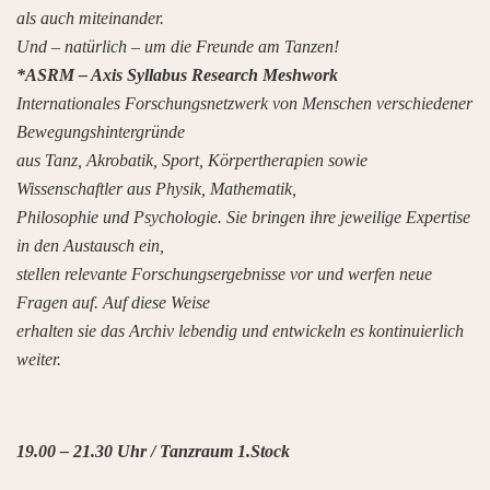
als auch miteinander.
Und – natürlich – um die Freunde am Tanzen!
*ASRM – Axis Syllabus Research Meshwork
Internationales Forschungsnetzwerk von Menschen verschiedener
Bewegungshintergründe
aus Tanz, Akrobatik, Sport, Körpertherapien sowie
Wissenschaftler aus Physik, Mathematik,
Philosophie und Psychologie. Sie bringen ihre jeweilige Expertise
in den Austausch ein,
stellen relevante Forschungsergebnisse vor und werfen neue
Fragen auf. Auf diese Weise
erhalten sie das Archiv lebendig und entwickeln es kontinuierlich
weiter.
19.00 – 21.30 Uhr / Tanzraum 1.Stock