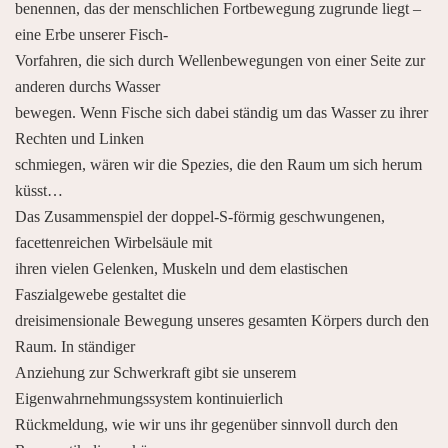
benennen, das der menschlichen Fortbewegung zugrunde liegt –
eine Erbe unserer Fisch-
Vorfahren, die sich durch Wellenbewegungen von einer Seite zur
anderen durchs Wasser
bewegen. Wenn Fische sich dabei ständig um das Wasser zu ihrer
Rechten und Linken
schmiegen, wären wir die Spezies, die den Raum um sich herum
küsst…
Das Zusammenspiel der doppel-S-förmig geschwungenen,
facettenreichen Wirbelsäule mit
ihren vielen Gelenken, Muskeln und dem elastischen
Faszialgewebe gestaltet die
dreisimensionale Bewegung unseres gesamten Körpers durch den
Raum. In ständiger
Anziehung zur Schwerkraft gibt sie unserem
Eigenwahrnehmungssystem kontinuierlich
Rückmeldung, wie wir uns ihr gegenüber sinnvoll durch den