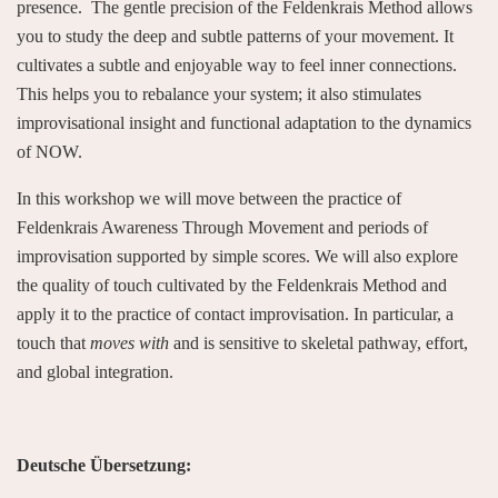
presence. The gentle precision of the Feldenkrais Method allows
you to study the deep and subtle patterns of your movement. It
cultivates a subtle and enjoyable way to feel inner connections.
This helps you to rebalance your system; it also stimulates
improvisational insight and functional adaptation to the dynamics
of NOW.
In this workshop we will move between the practice of
Feldenkrais Awareness Through Movement and periods of
improvisation supported by simple scores. We will also explore
the quality of touch cultivated by the Feldenkrais Method and
apply it to the practice of contact improvisation. In particular, a
touch that
moves with
and is sensitive to skeletal pathway, effort,
and global integration.
Deutsche Übersetzung: