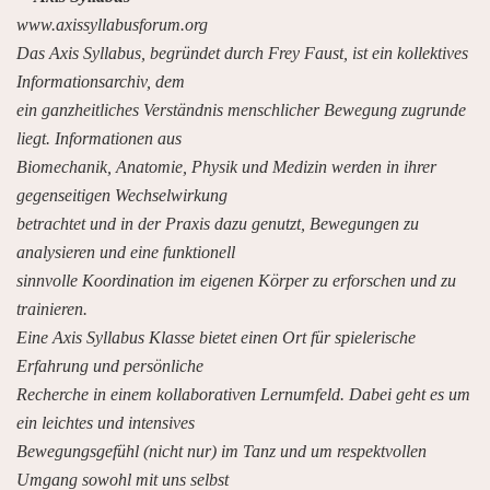
www.axissyllabusforum.org
Das Axis Syllabus, begründet durch Frey Faust, ist ein kollektives
Informationsarchiv, dem
ein ganzheitliches Verständnis menschlicher Bewegung zugrunde
liegt. Informationen aus
Biomechanik, Anatomie, Physik und Medizin werden in ihrer
gegenseitigen Wechselwirkung
betrachtet und in der Praxis dazu genutzt, Bewegungen zu
analysieren und eine funktionell
sinnvolle Koordination im eigenen Körper zu erforschen und zu
trainieren.
Eine Axis Syllabus Klasse bietet einen Ort für spielerische
Erfahrung und persönliche
Recherche in einem kollaborativen Lernumfeld. Dabei geht es um
ein leichtes und intensives
Bewegungsgefühl (nicht nur) im Tanz und um respektvollen
Umgang sowohl mit uns selbst