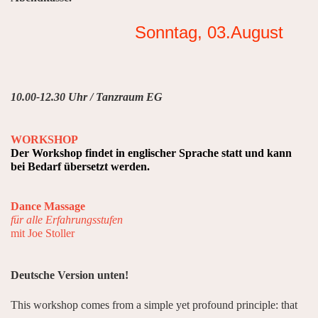
Sonntag, 03.August
10.00-12.30 Uhr / Tanzraum EG
WORKSHOP
Der Workshop findet in englischer Sprache statt und kann
bei Bedarf übersetzt werden.
Dance Massage
für alle Erfahrungsstufen
mit Joe Stoller
Deutsche Version unten!
This workshop comes from a simple yet profound principle: that