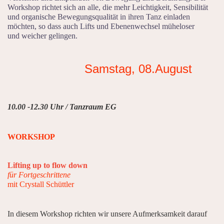
Workshop richtet sich an alle, die mehr Leichtigkeit, Sensibilität
und organische Bewegungsqualität in ihren Tanz einladen
möchten, so dass auch Lifts und Ebenenwechsel müheloser
und weicher gelingen.
Samstag, 08.August
10.00 -12.30 Uhr / Tanzraum EG
WORKSHOP
Lifting up to flow down
für Fortgeschrittene
mit Crystall Schüttler
In diesem Workshop richten wir unsere Aufmerksamkeit darauf