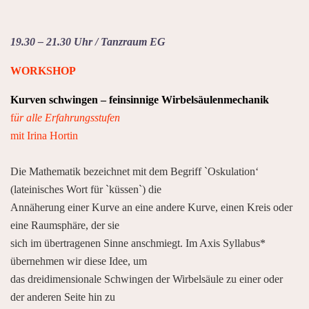
19.30 – 21.30 Uhr / Tanzraum EG
WORKSHOP
Kurven schwingen – feinsinnige Wirbelsäulenmechanik
f
ür alle Erfahrungsstufen
mit Irina Hortin
Die Mathematik bezeichnet mit dem Begriff `Oskulation‘
(lateinisches Wort für `küssen`) die
Annäherung einer Kurve an eine andere Kurve, einen Kreis oder
eine Raumsphäre, der sie
sich im übertragenen Sinne anschmiegt. Im Axis Syllabus*
übernehmen wir diese Idee, um
das dreidimensionale Schwingen der Wirbelsäule zu einer oder
der anderen Seite hin zu