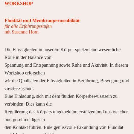
WORKSHOP
Fluidität und Membranpermeabilität
für alle Erfahrungsstufen
mit Susanna Horn
Die Flüssigkeiten in unserem Körper spielen eine wesentliche
Rolle in der Balance von
Spannung und Entspannung sowie Ruhe und Aktivität. In diesem
Workshop erforschen
wir die Qualitäten der Flüssigkeiten in Berührung, Bewegung und
Geisteszustand.
Eine Einladung, sich mit dem fluiden Körperbewusstsein zu
verbinden. Dies kann die
Regulierung des Körpers ungemein unterstützen und uns weicher
und geschmeidiger in
den Kontakt führen. Eine genussvolle Erkundung von Fluidität