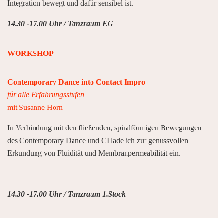
Integration bewegt und dafür sensibel ist.
14.30 -17.00 Uhr / Tanzraum EG
WORKSHOP
Contemporary Dance into Contact Impro
für alle Erfahrungsstufen
mit Susanne Horn
In Verbindung mit den fließenden, spiralförmigen Bewegungen
des Contemporary Dance und CI lade ich zur genussvollen
Erkundung von Fluidität und Membranpermeabilität ein.
14.30 -17.00 Uhr / Tanzraum 1.Stock