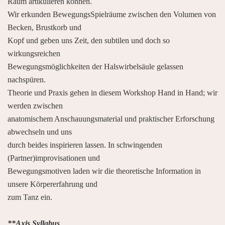
Raum artikulieren können.
Wir erkunden BewegungsSpielräume zwischen den Volumen von
Becken, Brustkorb und
Kopf und geben uns Zeit, den subtilen und doch so
wirkungsreichen
Bewegungsmöglichkeiten der Halswirbelsäule gelassen
nachspüren.
Theorie und Praxis gehen in diesem Workshop Hand in Hand; wir
werden zwischen
anatomischem Anschauungsmaterial und praktischer Erforschung
abwechseln und uns
durch beides inspirieren lassen. In schwingenden
(Partner)improvisationen und
Bewegungsmotiven laden wir die theoretische Information in
unsere Körpererfahrung und
zum Tanz ein.
**Axis Syllabus