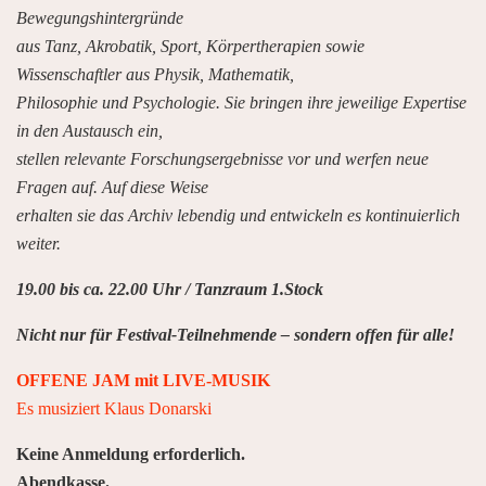
Bewegungshintergründe
aus Tanz, Akrobatik, Sport, Körpertherapien sowie
Wissenschaftler aus Physik, Mathematik,
Philosophie und Psychologie. Sie bringen ihre jeweilige Expertise
in den Austausch ein,
stellen relevante Forschungsergebnisse vor und werfen neue
Fragen auf. Auf diese Weise
erhalten sie das Archiv lebendig und entwickeln es kontinuierlich
weiter.
19.00 bis ca. 22.00 Uhr / Tanzraum 1.Stock
Nicht nur für Festival-Teilnehmende – sondern offen für alle!
OFFENE JAM mit LIVE-MUSIK
Es musiziert Klaus Donarski
Keine Anmeldung erforderlich.
Abendkasse.