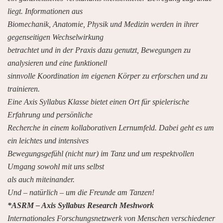
liegt. Informationen aus
Biomechanik, Anatomie, Physik und Medizin werden in ihrer
gegenseitigen Wechselwirkung
betrachtet und in der Praxis dazu genutzt, Bewegungen zu
analysieren und eine funktionell
sinnvolle Koordination im eigenen Körper zu erforschen und zu
trainieren.
Eine Axis Syllabus Klasse bietet einen Ort für spielerische
Erfahrung und persönliche
Recherche in einem kollaborativen Lernumfeld. Dabei geht es um
ein leichtes und intensives
Bewegungsgefühl (nicht nur) im Tanz und um respektvollen
Umgang sowohl mit uns selbst
als auch miteinander.
Und – natürlich – um die Freunde am Tanzen!
*ASRM – Axis Syllabus Research Meshwork
Internationales Forschungsnetzwerk von Menschen verschiedener