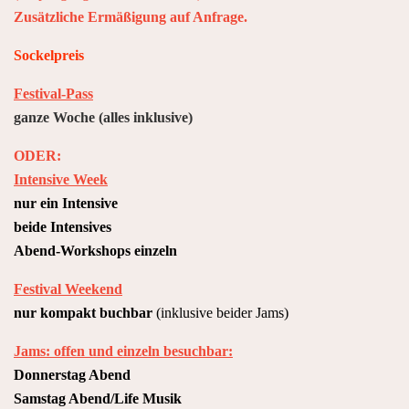
Zusätzliche Ermäßigung auf Anfrage.
Sockelpreis
Festival-Pass
ganze Woche
(alles inklusive)
ODER:
Intensive Week
nur ein Intensive
beide Intensives
Abend-Workshops einzeln
Festival Weekend
nur kompakt buchbar
(inklusive beider Jams)
Jams: offen und einzeln besuchbar:
Donnerstag Abend
Samstag Abend/Life Musik