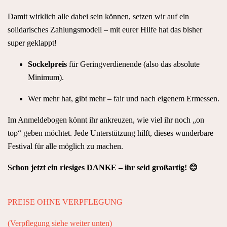
Damit wirklich alle dabei sein können, setzen wir auf ein
solidarisches Zahlungsmodell – mit eurer Hilfe hat das bisher
super geklappt!
Sockelpreis
für Geringverdienende (also das absolute
Minimum).
Wer mehr hat, gibt mehr – fair und nach eigenem Ermessen.
Im Anmeldebogen könnt ihr ankreuzen, wie viel ihr noch „on
top“ geben möchtet. Jede Unterstützung hilft, dieses wunderbare
Festival für alle möglich zu machen.
Schon jetzt ein riesiges DANKE – ihr seid großartig! 😊
PREISE OHNE VERPFLEGUNG
(Verpflegung siehe weiter unten)