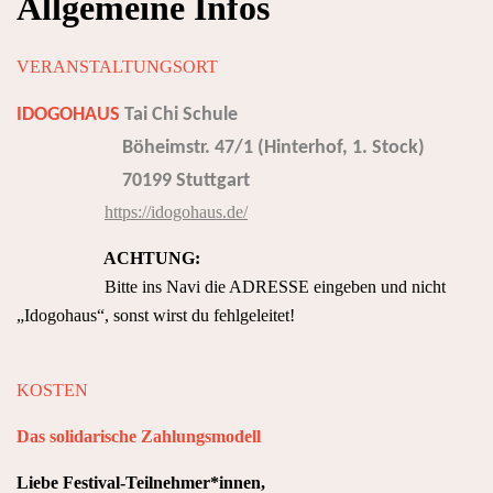
Allgemeine Infos
VERANSTALTUNGSORT
IDOGOHAUS
Tai Chi Schule
Böheimstr. 47/1 (Hinterhof, 1. Stock)
70199 Stuttgart
https://idogohaus.de/
ACHTUNG:
Bitte ins Navi die ADRESSE eingeben und nicht
„Idogohaus“, sonst wirst du fehlgeleitet!
KOSTEN
Das solidarische Zahlungsmodell
Liebe Festival-Teilnehmer*innen,