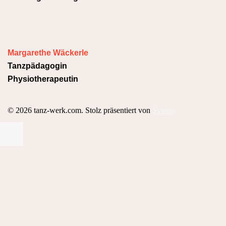
Margarethe Wäckerle
Tanzpädagogin
Physiotherapeutin
© 2026 tanz-werk.com. Stolz präsentiert von
Sydney