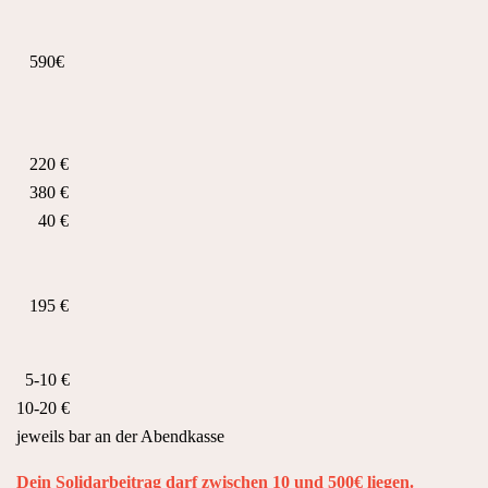
590€
220 €
380 €
40 €
195 €
5-10 €
10-20 €
jeweils bar an der Abendkasse
Dein Solidarbeitrag darf zwischen 10 und 500€ liegen.