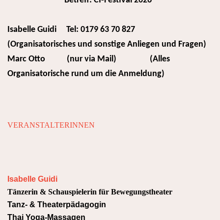
Betreff: CI-Festival 2026
Isabelle Guidi Tel: 0179 63 70 827
(Organisatorisches und sonstige Anliegen und Fragen)
Marc Otto (nur via Mail) (Alles
Organisatorische rund um die Anmeldung)
VERANSTALTERINNEN
Isabelle Guidi
Tänzerin & Schauspielerin für Bewegungstheater
Tanz- & Theaterpädagogin
Thai Yoga-Massagen