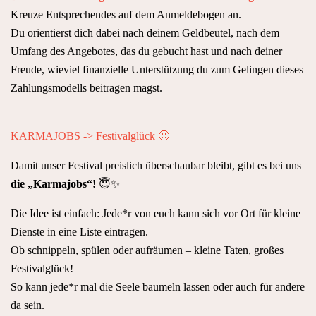
Kreuze Entsprechendes auf dem Anmeldebogen an.
Du orientierst dich dabei nach deinem Geldbeutel, nach dem
Umfang des Angebotes, das du gebucht hast und nach deiner
Freude, wieviel finanzielle Unterstützung du zum Gelingen dieses
Zahlungsmodells beitragen magst.
KARMAJOBS -> Festivalglück 🙂
Damit unser Festival preislich überschaubar bleibt, gibt es bei uns
die „Karmajobs“!
😇✨
Die Idee ist einfach: Jede*r von euch kann sich vor Ort für kleine
Dienste in eine Liste eintragen.
Ob schnippeln, spülen oder aufräumen – kleine Taten, großes
Festivalglück!
So kann jede*r mal die Seele baumeln lassen oder auch für andere
da sein.