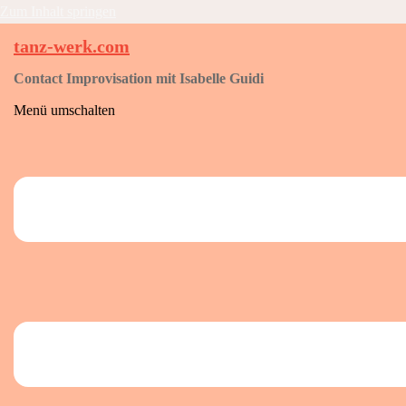
Zum Inhalt springen
tanz-werk.com
Contact Improvisation mit Isabelle Guidi
Menü umschalten