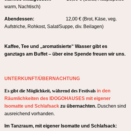
warm, Nachtisch)
Abendessen:
12,00 €
(Brot, Käse, veg.
Aufstriche, Rohkost, Salat/Suppe, div. Beilagen)
Kaffee, Tee und „aromatisierte“ Wasser gibt es
ganztags am Buffet – über eine Spende freuen wir uns.
UNTERKUNFT/ÜBERNACHTUNG
Es gibt die Möglichkeit, während des Festivals
in den
Räumlichkeiten des IDOGOHAUSES mit eigener
Isomatte und Schlafsack
zu übernachten.
Duschen sind
ausreichend vorhanden.
Im Tanzraum, mit eigener Isomatte und Schlafsack: