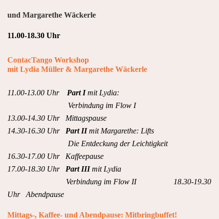
und Margarethe Wäckerle
11.00-18.30 Uhr
ContacTango Workshop
mit Lydia Müller & Margarethe Wäckerle
11.00-13.
00 Uhr
Part I
mit Lydia:
Verbindung im Flow I
13.00-14.30 Uhr Mittagspause
14.30-16.30 Uhr
Part II
mit Margarethe: Lifts
Die Entdeckung der Leichtigkeit
16.30-17.00 Uhr Kaffeepause
17.00-18.30 Uhr
Part III
mit Lydia
Verbindung im Flow II
18.30-19.30
Uhr Abendpause
Mittags-, Kaffee- und Abendpause: Mitbringbuffet!