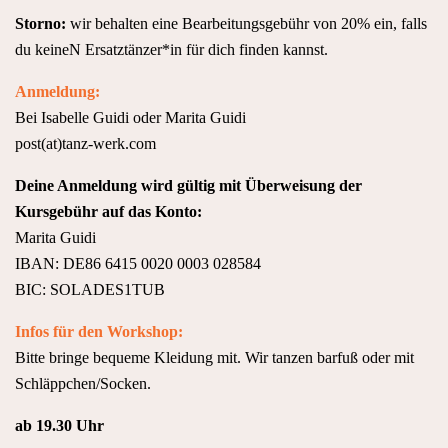
Storno:
wir behalten eine Bearbeitungsgebühr von 20% ein, falls
du keineN Ersatztänzer*in für dich finden kannst.
Anmeldung:
Bei Isabelle Guidi oder Marita Guidi
post(at)tanz-werk.com
Deine Anmeldung wird gültig mit Überweisung der
Kursgebühr auf das Konto:
Marita Guidi
IBAN: DE86 6415 0020 0003 028584
BIC: SOLADES1TUB
Infos für den Workshop:
Bitte bringe bequeme Kleidung mit. Wir tanzen barfuß oder mit
Schläppchen/Socken.
ab 19.30 Uhr