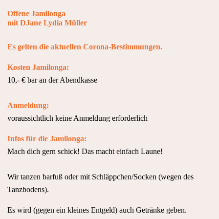
Offene Jamilonga
mit DJane Lydia Müller
Es gelten die aktuellen Corona-Bestimmungen.
Kosten Jamilonga:
10,- € bar an der Abendkasse
Anmeldung:
voraussichtlich keine Anmeldung erforderlich
Infos für die Jamilonga:
Mach dich gern schick! Das macht einfach Laune!
Wir tanzen barfuß oder mit Schläppchen/Socken (wegen des
Tanzbodens).
Es wird (gegen ein kleines Entgeld) auch Getränke geben.