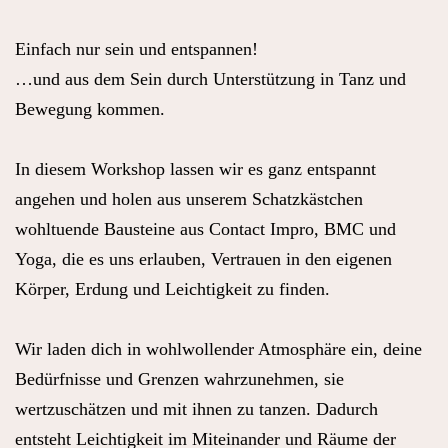
Einfach nur sein und entspannen!
…und aus dem Sein durch Unterstützung in Tanz und
Bewegung kommen.
In diesem Workshop lassen wir es ganz entspannt
angehen und holen aus unserem Schatzkästchen
wohltuende Bausteine aus Contact Impro, BMC und
Yoga, die es uns erlauben, Vertrauen in den eigenen
Körper, Erdung und Leichtigkeit zu finden.
Wir laden dich in wohlwollender Atmosphäre ein, deine
Bedürfnisse und Grenzen wahrzunehmen, sie
wertzuschätzen und mit ihnen zu tanzen. Dadurch
entsteht Leichtigkeit im Miteinander und Räume der