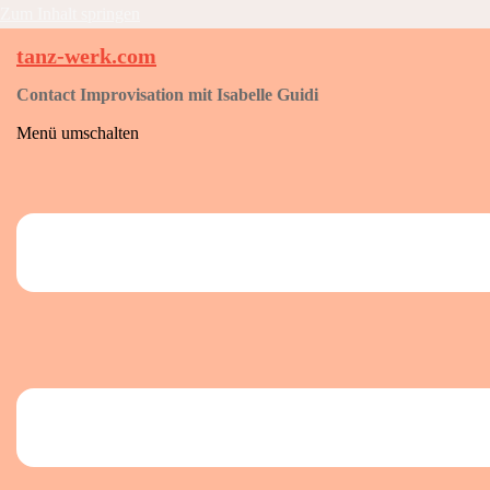
Zum Inhalt springen
tanz-werk.com
Contact Improvisation mit Isabelle Guidi
Menü umschalten