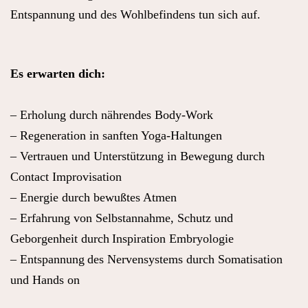
Entspannung und des Wohlbefindens tun sich auf.
Es erwarten dich:
– Erholung durch nährendes Body-Work
– Regeneration in sanften Yoga-Haltungen
– Vertrauen und Unterstützung in Bewegung durch
Contact Improvisation
– Energie durch bewußtes Atmen
– Erfahrung von Selbstannahme, Schutz und
Geborgenheit durch
Inspiration Embryologie
– Entspannung
des Nervensystems durch Somatisation
und Hands on