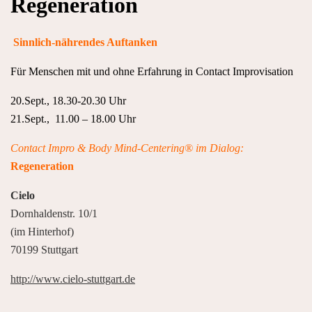
Regeneration
Sinnlich-nährendes Auftanken
Für Menschen mit und ohne Erfahrung in Contact Improvisation
20.Sept., 18.30-20.30 Uhr
21.Sept., 11.00 – 18.00 Uhr
Contact Impro & Body Mind-Centering® im Dialog:
Regeneration
Cielo
Dornhaldenstr. 10/1
(im Hinterhof)
70199 Stuttgart
http://www.cielo-stuttgart.de