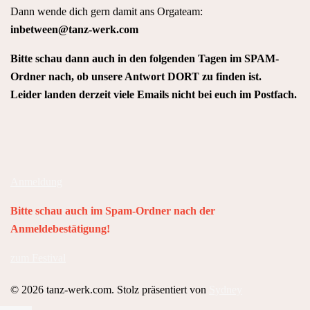
Dann wende dich gern damit ans Orgateam:
inbetween@tanz-werk.com
Bitte schau dann auch in den folgenden Tagen im SPAM-
Ordner nach, ob unsere Antwort DORT zu finden ist.
Leider landen derzeit viele Emails nicht bei euch im Postfach.
Anmeldung
Bitte schau auch im Spam-Ordner nach der
Anmeldebestätigung!
zum Festival
© 2026 tanz-werk.com. Stolz präsentiert von
Sydney