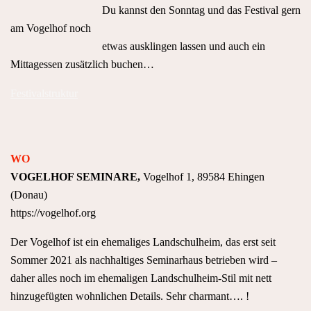
Du kannst den Sonntag und das Festival gern
am Vogelhof noch
etwas ausklingen lassen und auch ein
Mittagessen zusätzlich buchen…
Festivalstruktur
WO
VOGELHOF SEMINARE,
Vogelhof 1, 89584 Ehingen
(Donau)
https://vogelhof.org
Der Vogelhof ist ein ehemaliges Landschulheim, das erst seit
Sommer 2021 als nachhaltiges Seminarhaus betrieben wird –
daher alles noch im ehemaligen Landschulheim-Stil mit nett
hinzugefügten wohnlichen Details. Sehr charmant…. !