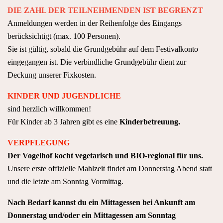
DIE ZAHL DER TEILNEHMENDEN IST
BEGRENZT
Anmeldungen werden in der Reihenfolge des Eingangs
berücksichtigt (max. 100 Personen).
Sie ist gültig
, sobald die Grundgebühr auf dem Festivalkonto
eingegangen ist. Die
verbindliche Grundgebühr dient zur
Deckung unserer Fixkosten.
KINDER UND JUGENDLICHE
sind herzlich willkommen!
Für Kinder ab 3 Jahren gibt es eine
Kinderbetreuung.
VERPFLEGUNG
D
er Vogelhof kocht vegetarisch und BIO-regional für uns.
Unsere erste offizielle Mahlzeit findet am Donnerstag Abend statt
und die letzte am Sonntag Vormittag.
Nach Bedarf kannst du ein Mittagessen bei Ankunft am
Donnerstag und/oder ein Mittagessen am Sonntag