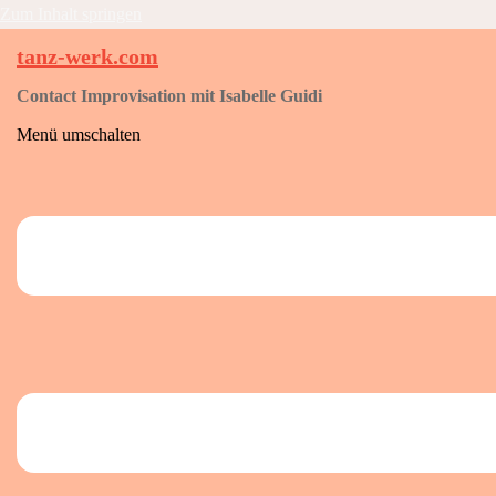
Zum Inhalt springen
tanz-werk.com
Contact Improvisation mit Isabelle Guidi
Menü umschalten