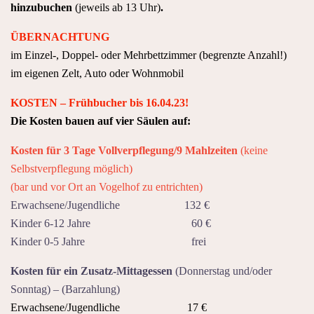
hinzubuchen
(jeweils ab 13 Uhr)
.
ÜBERNACHTUNG
im Einzel-, Doppel- oder Mehrbettzimmer (begrenzte Anzahl!)
im eigenen Zelt, Auto oder Wohnmobil
KOSTEN – Frühbucher bis 16.04.23!
Die Kosten bauen auf vier Säulen auf:
Kosten für 3 Tage Vollverpflegung/9 Mahlzeiten
(keine
Selbstverpflegung möglich)
(bar und vor Ort an Vogelhof zu entrichten)
Erwachsene/Jugendliche 132 €
Kinder 6-12 Jahre 60 €
Kinder 0-5 Jahre frei
Kosten für ein Zusatz-Mittagessen
(Donnerstag und/oder
Sonntag) – (Barzahlung)
Erwachsene/Jugendliche 17 €