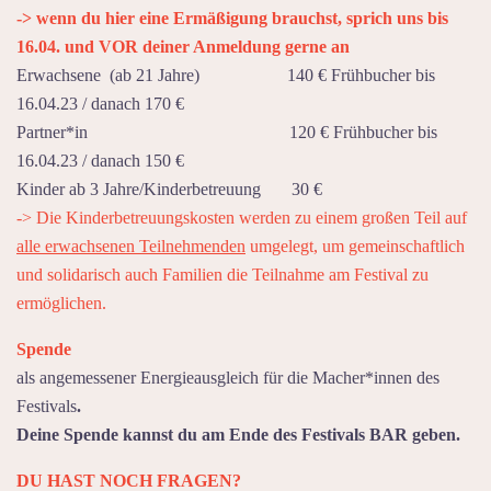
-> wenn du hier eine Ermäßigung brauchst, sprich uns bis
16.04. und VOR deiner Anmeldung gerne an
Erwachsene (ab 21 Jahre) 140 € Frühbucher bis
16.04.23 / danach 170 €
Partner*in 120 € Frühbucher bis
16.04.23 / danach 150 €
Kinder ab 3 Jahre/Kinderbetreuung 30 €
-> Die Kinderbetreuungskosten werden zu einem großen Teil auf
alle erwachsenen Teilnehmenden
umgelegt, um gemeinschaftlich
und solidarisch auch Familien die Teilnahme am Festival zu
ermöglichen.
Spende
als angemessener Energieausgleich für die Macher*innen des
Festivals
.
Deine Spende kannst du am Ende des Festivals BAR geben.
DU HAST NOCH FRAGEN?