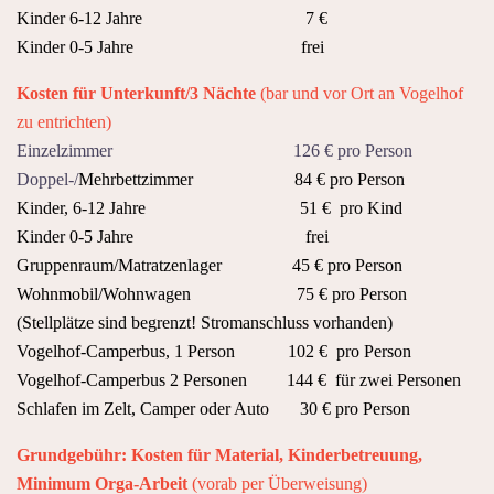
Kinder 6-12 Jahre 7 €
Kinder 0-5 Jahre frei
Kosten für Unterkunft/3 Nächte
(bar und vor Ort an Vogelhof
zu entrichten)
Einzelzimmer 126 € pro Person
Doppel-/
Mehrbettzimmer 84 € pro Person
Kinder, 6-12 Jahre 51 € pro Kind
Kinder 0-5 Jahre frei
Gruppenraum/Matratzenlager 45 € pro Person
Wohnmobil/Wohnwagen 75 € pro Person
(Stellplätze sind begrenzt! Stromanschluss vorhanden)
Vogelhof-Camperbus, 1 Person 102 € pro Person
Vogelhof-Camperbus 2 Personen 144 € für zwei Personen
Schlafen im Zelt, Camper oder Auto 30 € pro Person
Grundgebühr: Kosten für Material, Kinderbetreuung,
Minimum Orga-Arbeit
(vorab per Überweisung)