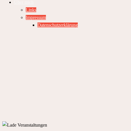
Über mich
Links
Impressum
Datenschutzerklärung