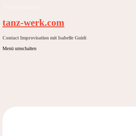
Zum Inhalt springen
tanz-werk.com
Contact Improvisation mit Isabelle Guidi
Menü umschalten