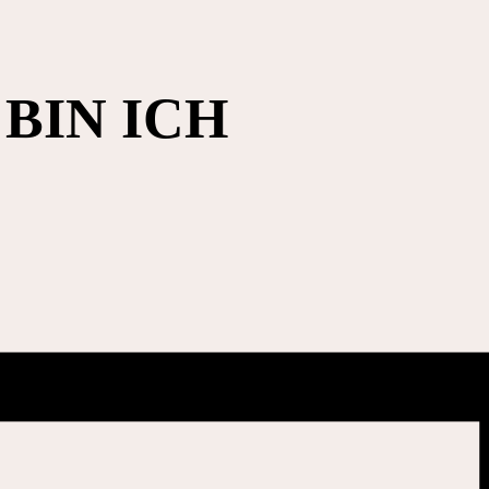
 BIN ICH