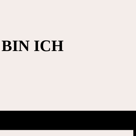
 BIN ICH