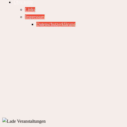
Über mich
Links
Impressum
Datenschutzerklärung