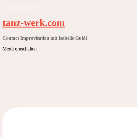
Zum Inhalt springen
tanz-werk.com
Contact Improvisation mit Isabelle Guidi
Menü umschalten