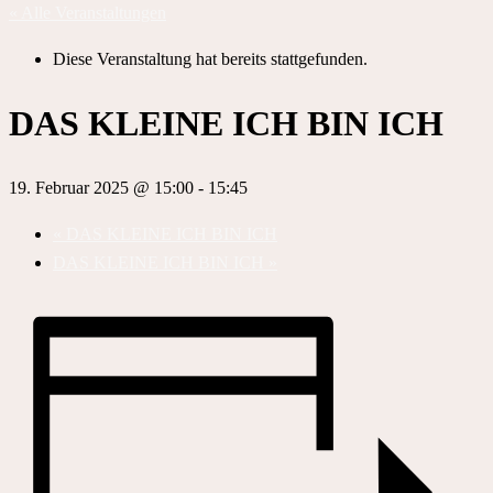
« Alle Veranstaltungen
Diese Veranstaltung hat bereits stattgefunden.
DAS KLEINE ICH BIN ICH
19. Februar 2025 @ 15:00
-
15:45
«
DAS KLEINE ICH BIN ICH
DAS KLEINE ICH BIN ICH
»