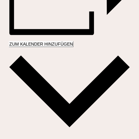
ZUM KALENDER HINZUFÜGEN