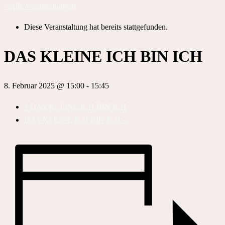
« Alle Veranstaltungen
Diese Veranstaltung hat bereits stattgefunden.
DAS KLEINE ICH BIN ICH
8. Februar 2025 @ 15:00
-
15:45
«
DAS KLEINE ICH BIN ICH
DAS KLEINE ICH BIN ICH
»