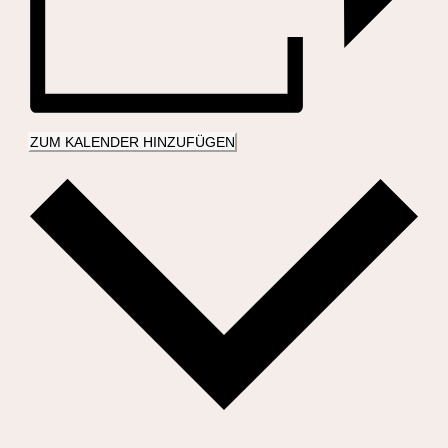
ZUM KALENDER HINZUFÜGEN