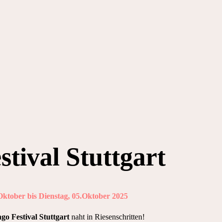
tival Stuttgart
.Oktober bis Dienstag, 05.Oktober 2025
o Festival Stuttgart
naht in Riesenschritten!