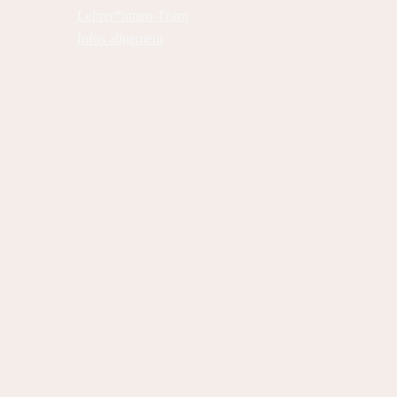
Lehrer*innen-Team
Infos allgemein