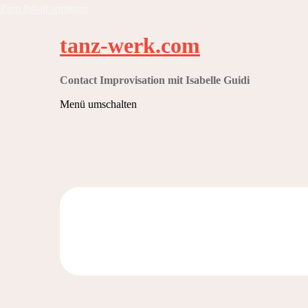
Zum Inhalt springen
tanz-werk.com
Contact Improvisation mit Isabelle Guidi
Menü umschalten